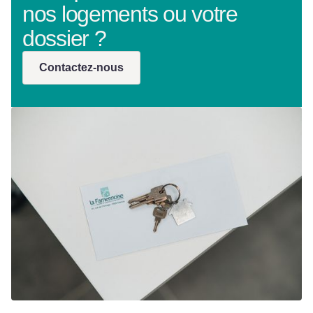
nos logements ou votre
dossier ?
Contactez-nous