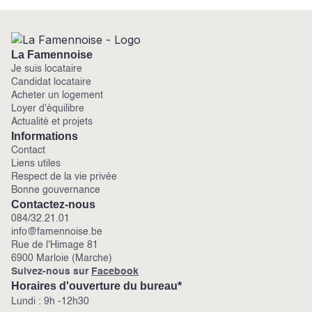
La Famennoise
Je suis locataire
Candidat locataire
Acheter un logement
Loyer d'équilibre
Actualité et projets
Informations
Contact
Liens utiles
Respect de la vie privée
Bonne gouvernance
Contactez-nous
084/32.21.01
info@famennoise.be
Rue de l'Himage 81
6900 Marloie (Marche)
Suivez-nous sur
Facebook
Horaires d'ouverture du bureau*
Lundi :
9h -12h30